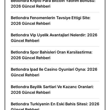
Betlondra Kripto Para Bitcoin Yatirim Bonusu:
2026 Güncel Rehberi
Betlondra Fenomenlerin Tavsiye Ettigi Site:
2026 Güncel Rehberi
Betlondra Vip Uyelik Avantajlari Nelerdir: 2026
Güncel Rehberi
Betlondra Spor Bahisleri Oran Karsilastirma:
2026 Güncel Rehberi
Betlondra Ipad Ile Casino Oyunlari Oyna: 2026
Güncel Rehberi
Betlondra Bayilik Sartlari Ve Kazanc Oranlari:
2026 Güncel Rehberi
Betlondra Turkiyenin En Eski Bahis Sitesi: 2026
Güncel Rehberi