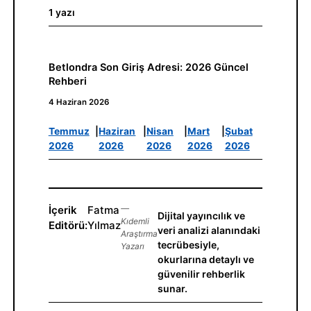
1 yazı
Betlondra Son Giriş Adresi: 2026 Güncel
Rehberi
4 Haziran 2026
Temmuz
|
Haziran
|
Nisan
|
Mart
|
Şubat
2026
2026
2026
2026
2026
İçerik
Fatma
—
Dijital yayıncılık ve
Kıdemli
Editörü:
Yılmaz
veri analizi alanındaki
Araştırma
tecrübesiyle,
Yazarı
okurlarına detaylı ve
güvenilir rehberlik
sunar.