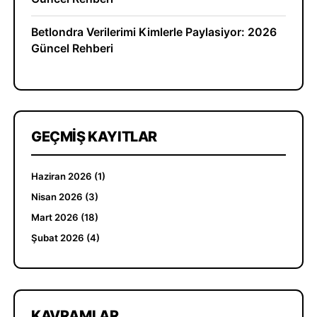
Betlondra Verilerimi Kimlerle Paylasiyor: 2026
Güncel Rehberi
GEÇMIŞ KAYITLAR
Haziran 2026 (1)
Nisan 2026 (3)
Mart 2026 (18)
Şubat 2026 (4)
KAVRAMLAR